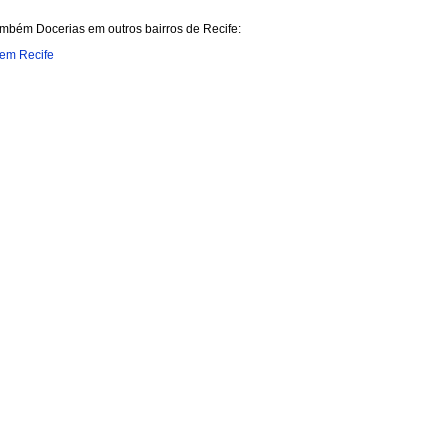
ambém Docerias em outros bairros de Recife:
 em Recife