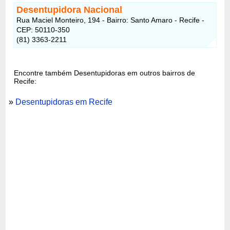
Desentupidora Nacional
Rua Maciel Monteiro, 194 - Bairro: Santo Amaro - Recife -
CEP: 50110-350
(81) 3363-2211
Encontre também Desentupidoras em outros bairros de
Recife:
»
Desentupidoras em Recife