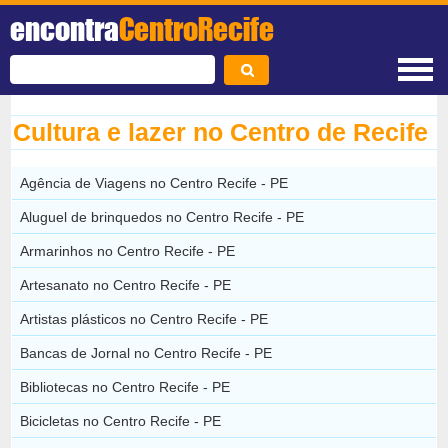
encontra
CentroRecife
Cultura e lazer no Centro de Recife
Agência de Viagens no Centro Recife - PE
Aluguel de brinquedos no Centro Recife - PE
Armarinhos no Centro Recife - PE
Artesanato no Centro Recife - PE
Artistas plásticos no Centro Recife - PE
Bancas de Jornal no Centro Recife - PE
Bibliotecas no Centro Recife - PE
Bicicletas no Centro Recife - PE