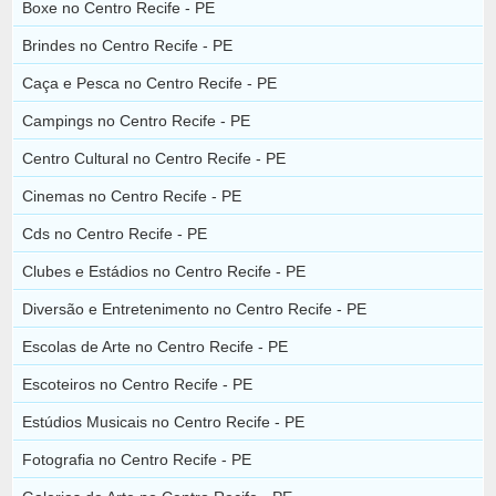
Boxe no Centro Recife - PE
Brindes no Centro Recife - PE
Caça e Pesca no Centro Recife - PE
Campings no Centro Recife - PE
Centro Cultural no Centro Recife - PE
Cinemas no Centro Recife - PE
Cds no Centro Recife - PE
Clubes e Estádios no Centro Recife - PE
Diversão e Entretenimento no Centro Recife - PE
Escolas de Arte no Centro Recife - PE
Escoteiros no Centro Recife - PE
Estúdios Musicais no Centro Recife - PE
Fotografia no Centro Recife - PE