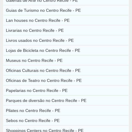
Galerias de Arte no Centro Recife - PE
Guias de Turismo no Centro Recife - PE
Lan houses no Centro Recife - PE
Livrarias no Centro Recife - PE
Livros usados no Centro Recife - PE
Lojas de Bicicleta no Centro Recife - PE
Museus no Centro Recife - PE
Oficinas Culturais no Centro Recife - PE
Oficinas de Teatro no Centro Recife - PE
Papelarias no Centro Recife - PE
Parques de diversão no Centro Recife - PE
Pilates no Centro Recife - PE
Sebos no Centro Recife - PE
Shoppings Centers no Centro Recife - PE