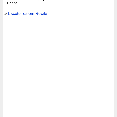
Recife:
»
Escoteiros em Recife