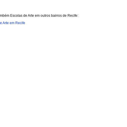
mbém Escolas de Arte em outros bairros de Recife:
e Arte em Recife