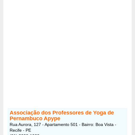
Associação dos Professores de Yoga de
Pernambuco Apype
Rua Aurora, 127 - Apartamento 501 - Bairro: Boa Vista -
Recife - PE