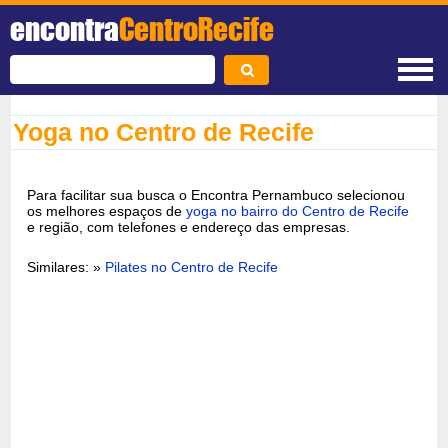
encontra
CentroRecife
Yoga no Centro de Recife
Para facilitar sua busca o Encontra Pernambuco selecionou
os melhores espaços de
yoga no bairro do Centro de Recife
e região, com telefones e endereço das empresas.
Similares: »
Pilates no Centro de Recife