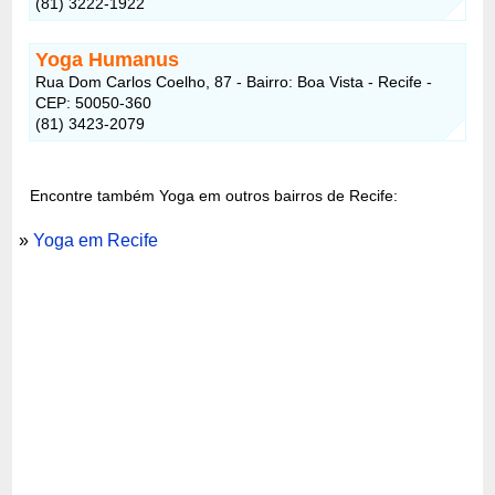
(81) 3222-1922
Yoga Humanus
Rua Dom Carlos Coelho, 87 - Bairro: Boa Vista - Recife -
CEP: 50050-360
(81) 3423-2079
Encontre também Yoga em outros bairros de Recife:
»
Yoga em Recife