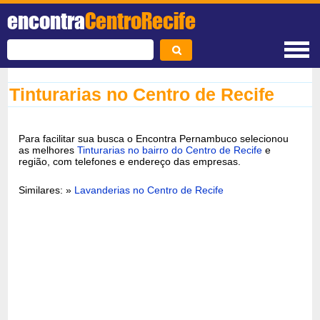
encontra
CentroRecife
Tinturarias no Centro de Recife
Para facilitar sua busca o Encontra Pernambuco selecionou
as melhores
Tinturarias no bairro do Centro de Recife
e
região, com telefones e endereço das empresas.
Similares: »
Lavanderias no Centro de Recife