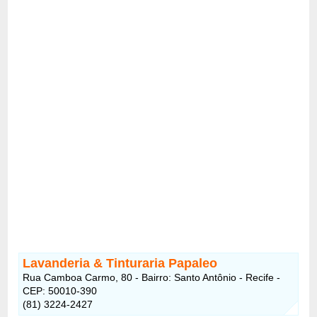
Lavanderia & Tinturaria Papaleo
Rua Camboa Carmo, 80 - Bairro: Santo Antônio - Recife -
CEP: 50010-390
(81) 3224-2427