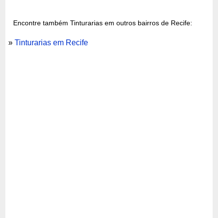
Encontre também Tinturarias em outros bairros de Recife:
»
Tinturarias em Recife