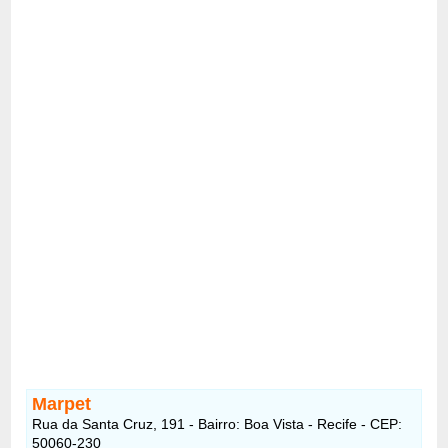
Marpet
Rua da Santa Cruz, 191 - Bairro: Boa Vista - Recife - CEP:
50060-230