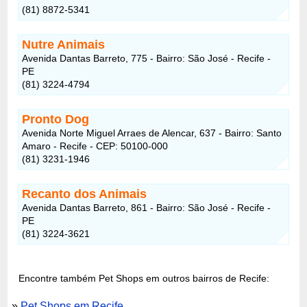
(81) 8872-5341
Nutre Animais
Avenida Dantas Barreto, 775 - Bairro: São José - Recife -
PE
(81) 3224-4794
Pronto Dog
Avenida Norte Miguel Arraes de Alencar, 637 - Bairro: Santo
Amaro - Recife - CEP: 50100-000
(81) 3231-1946
Recanto dos Animais
Avenida Dantas Barreto, 861 - Bairro: São José - Recife -
PE
(81) 3224-3621
Encontre também Pet Shops em outros bairros de Recife:
»
Pet Shops em Recife