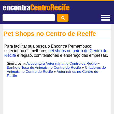
encontra
CentroRecife
Pet Shops no Centro de Recife
Para facilitar sua busca o Encontra Pernambuco
selecionou os melhores
pet shops no bairro do Centro de
Recife
e região, com telefones e endereço das empresas.
Similares: »
Acupuntura Veterinária no Centro de Recife
»
Banho e Tosa de Animais no Centro de Recife
»
Criadores de
Animais no Centro de Recife
»
Veterinários no Centro de
Recife