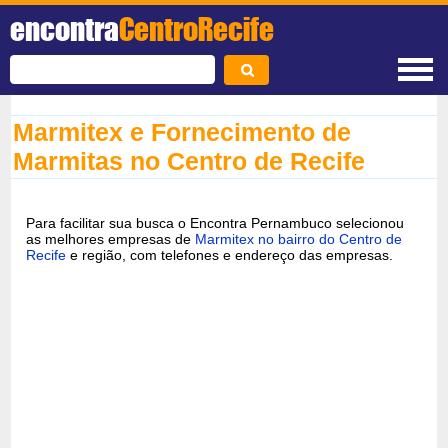
encontra
CentroRecife
Marmitex e Fornecimento de
Marmitas no Centro de Recife
Para facilitar sua busca o Encontra Pernambuco selecionou
as melhores empresas de
Marmitex no bairro do Centro de
Recife
e região, com telefones e endereço das empresas.