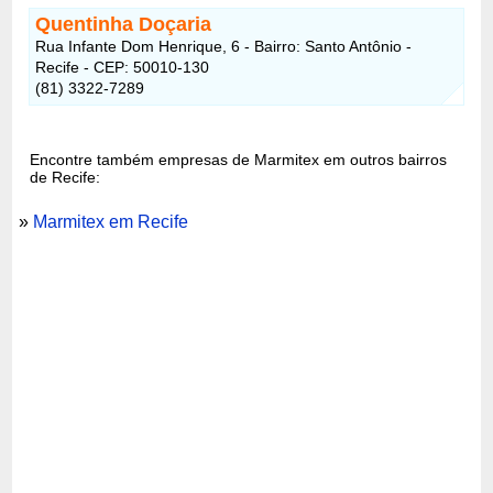
Quentinha Doçaria
Rua Infante Dom Henrique, 6 - Bairro: Santo Antônio -
Recife - CEP: 50010-130
(81) 3322-7289
Encontre também empresas de Marmitex em outros bairros
de Recife:
»
Marmitex em Recife