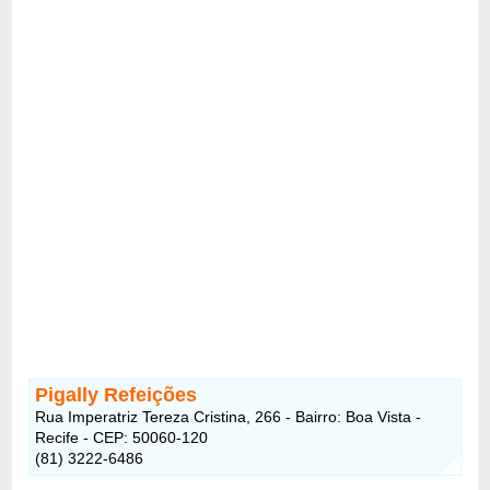
Pigally Refeições
Rua Imperatriz Tereza Cristina, 266 - Bairro: Boa Vista -
Recife - CEP: 50060-120
(81) 3222-6486