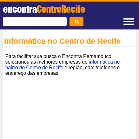
encontra
CentroRecife
Informática no Centro de Recife
Para facilitar sua busca o Encontra Pernambuco
selecionou as melhores empresas de
informática no
bairro do Centro de Recife
e região, com telefones e
endereço das empresas.