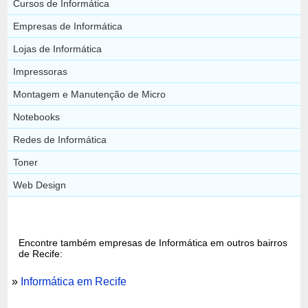
Cursos de Informática
Empresas de Informática
Lojas de Informática
Impressoras
Montagem e Manutenção de Micro
Notebooks
Redes de Informática
Toner
Web Design
Encontre também empresas de Informática em outros bairros
de Recife:
»
Informática em Recife