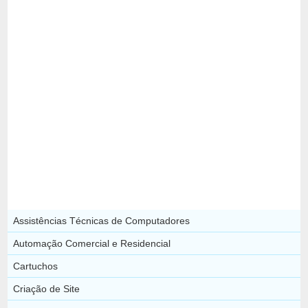
Assistências Técnicas de Computadores
Automação Comercial e Residencial
Cartuchos
Criação de Site