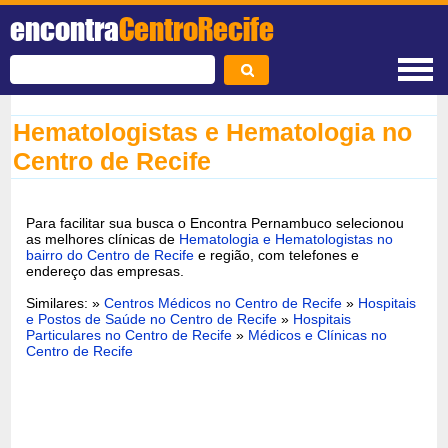
encontra
CentroRecife
Hematologistas e Hematologia no
Centro de Recife
Para facilitar sua busca o Encontra Pernambuco selecionou
as melhores clínicas de
Hematologia e Hematologistas no
bairro do Centro de Recife
e região, com telefones e
endereço das empresas.
Similares: »
Centros Médicos no Centro de Recife
»
Hospitais
e Postos de Saúde no Centro de Recife
»
Hospitais
Particulares no Centro de Recife
»
Médicos e Clínicas no
Centro de Recife