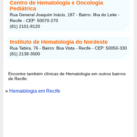
Centro de Hematologia e Oncologia
Pediátrica
Rua General Joaquim Inácio, 187 - Bairro: Ilha do Leite -
Recife - CEP: 50070-270
(81) 2101-8120
Instituto de Hematologia do Nordeste
Rua Tabira, 76 - Bairro: Boa Vista - Recife - CEP: 50050-330
(81) 2138-3500
Encontre também clínicas de Hematologia em outros bairros
de Recife:
»
Hematologia em Recife