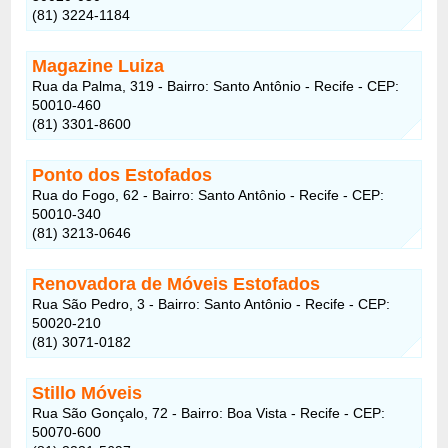
(81) 3224-1184
Magazine Luiza
Rua da Palma, 319 - Bairro: Santo Antônio - Recife - CEP:
50010-460
(81) 3301-8600
Ponto dos Estofados
Rua do Fogo, 62 - Bairro: Santo Antônio - Recife - CEP:
50010-340
(81) 3213-0646
Renovadora de Móveis Estofados
Rua São Pedro, 3 - Bairro: Santo Antônio - Recife - CEP:
50020-210
(81) 3071-0182
Stillo Móveis
Rua São Gonçalo, 72 - Bairro: Boa Vista - Recife - CEP:
50070-600