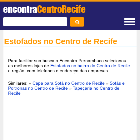
encontra
CentroRecife
Estofados no Centro de Recife
Para facilitar sua busca o Encontra Pernambuco selecionou
as melhores lojas de
Estofados no bairro do Centro de Recife
e região, com telefones e endereço das empresas.
Similares: »
Capa para Sofá no Centro de Recife
»
Sofás e
Poltronas no Centro de Recife
»
Tapeçaria no Centro de
Recife