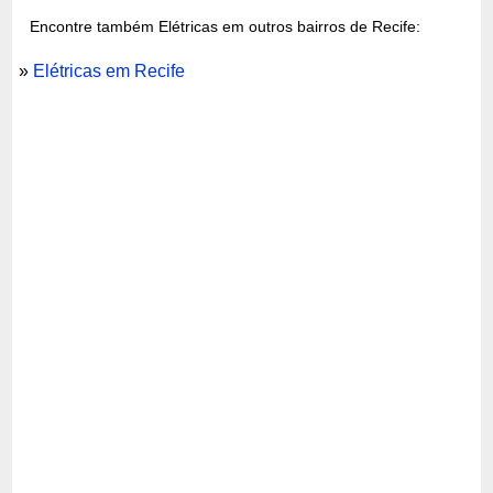
Encontre também Elétricas em outros bairros de Recife:
»
Elétricas em Recife