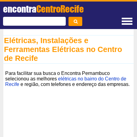
encontra
CentroRecife
Elétricas, Instalações e
Ferramentas Elétricas no Centro
de Recife
Para facilitar sua busca o Encontra Pernambuco
selecionou as melhores
elétricas no bairro do Centro de
Recife
e região, com telefones e endereço das empresas.