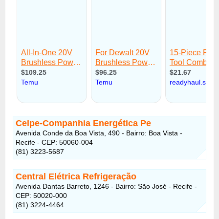
Celpe-Companhia Energética Pe
Avenida Conde da Boa Vista, 490 - Bairro: Boa Vista -
Recife - CEP: 50060-004
(81) 3223-5687
Central Elétrica Refrigeração
Avenida Dantas Barreto, 1246 - Bairro: São José - Recife -
CEP: 50020-000
(81) 3224-4464