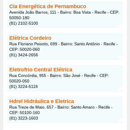
Cia Energética de Pernambuco
Avenida João Barros, 111 - Bairro: Boa Vista - Recife - CEP:
50050-180
(81) 2102-5100
Elétrica Cordeiro
Rua Floriano Peixoto, 699 - Bairro: Santo Antônio - Recife -
CEP: 50020-060
(81) 3424-2656
Eletrofrio Central Elétrica
Rua Concórdia, 955 - Bairro: São José - Recife - CEP:
50020-050
(81) 3224-5118
Hdrel Hidráulica e Eletrica
Rua Treze de Maio, 657 - Bairro: Santo Amaro - Recife -
CEP: 50100-160
(81) 3223-1603