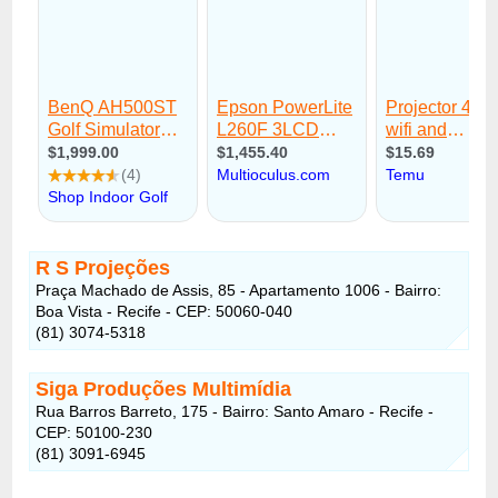
R S Projeções
Praça Machado de Assis, 85 - Apartamento 1006 - Bairro:
Boa Vista - Recife - CEP: 50060-040
(81) 3074-5318
Siga Produções Multimídia
Rua Barros Barreto, 175 - Bairro: Santo Amaro - Recife -
CEP: 50100-230
(81) 3091-6945