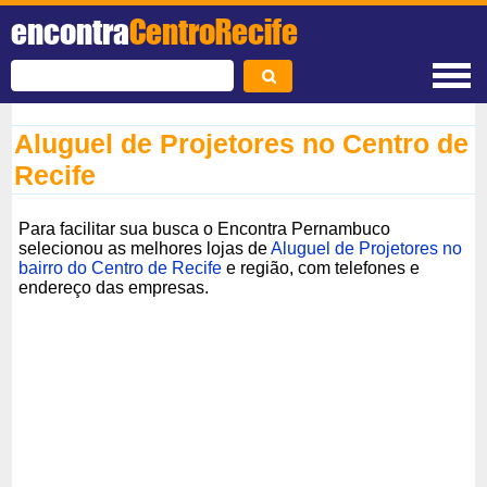
encontra
CentroRecife
Aluguel de Projetores no Centro de
Recife
Para facilitar sua busca o Encontra Pernambuco
selecionou as melhores lojas de
Aluguel de Projetores no
bairro do Centro de Recife
e região, com telefones e
endereço das empresas.