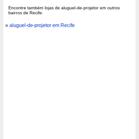
Encontre também lojas de aluguel-de-projetor em outros
bairros de Recife:
»
aluguel-de-projetor em Recife