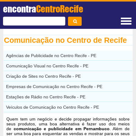
encontra
CentroRecife
Comunicação no Centro de Recife
Agências de Publicidade no Centro Recife - PE
Comunicação Visual no Centro Recife - PE
Criação de Sites no Centro Recife - PE
Empresas de Comunicação no Centro Recife - PE
Estações de Rádio no Centro Recife - PE
Veículos de Comunicação no Centro Recife - PE
Quem tem um negócio e decide propagar informações sobre
seus produtos, uma boa alternativa é fazer uso dos meios
de
comunicação e publicidade em Pernambuco
. Além de
ser uma boa para esquentar as vendas e mostrar para os seus